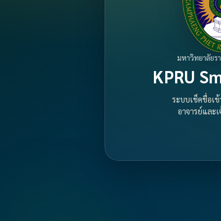
มหาวิทยาลัยร
KPRU Sm
ระบบเช็คชื่อเข
อาจารย์และเจ