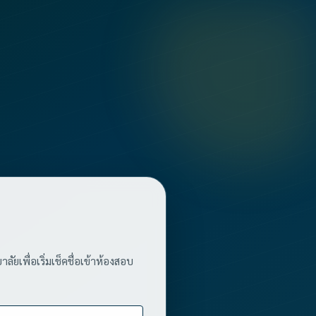
ัยเพื่อเริ่มเช็คชื่อเข้าห้องสอบ