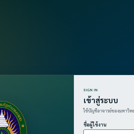
SIGN IN
เข้าสู่ระบบ
ใช้บัญชีอาจารย์ของมหาวิทยาล
ชื่อผู้ใช้งาน