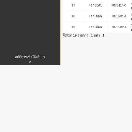
17
เอกบังคับ
7070114R
18
เอกเลือก
7070201R
19
เอกเลือก
7070202R
ทั้งหมด 19 รายการ : 1 หน้า :
1
สถิติการเข้าใช้บริการ
ด