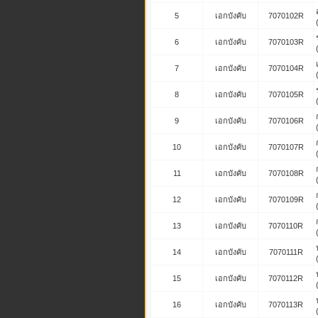
5
เอกบังคับ
7070102R
6
เอกบังคับ
7070103R
7
เอกบังคับ
7070104R
8
เอกบังคับ
7070105R
9
เอกบังคับ
7070106R
10
เอกบังคับ
7070107R
11
เอกบังคับ
7070108R
12
เอกบังคับ
7070109R
13
เอกบังคับ
7070110R
14
เอกบังคับ
7070111R
15
เอกบังคับ
7070112R
16
เอกบังคับ
7070113R