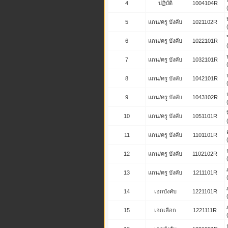
4
ปฏิบัติ
1004104R
5
แกน/ครู บังคับ
1021102R
6
แกน/ครู บังคับ
1022101R
7
แกน/ครู บังคับ
1032101R
8
แกน/ครู บังคับ
1042101R
9
แกน/ครู บังคับ
1043102R
10
แกน/ครู บังคับ
1051101R
11
แกน/ครู บังคับ
1101101R
12
แกน/ครู บังคับ
1102102R
13
แกน/ครู บังคับ
1211101R
14
เอกบังคับ
1221101R
15
เอกเลือก
1221111R