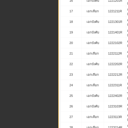
16
เอกบังคับ
1221201R
17
เอกเลือก
1221211R
18
เอกบังคับ
1221301R
19
เอกบังคับ
1221401R
20
เอกบังคับ
1222102R
21
เอกเลือก
1222112R
22
เอกบังคับ
1222202R
23
เอกเลือก
1222212R
24
เอกเลือก
1222311R
25
เอกบังคับ
1222402R
26
เอกบังคับ
1223103R
27
เอกเลือก
1223113R
28
เอกเลือก
1223214R