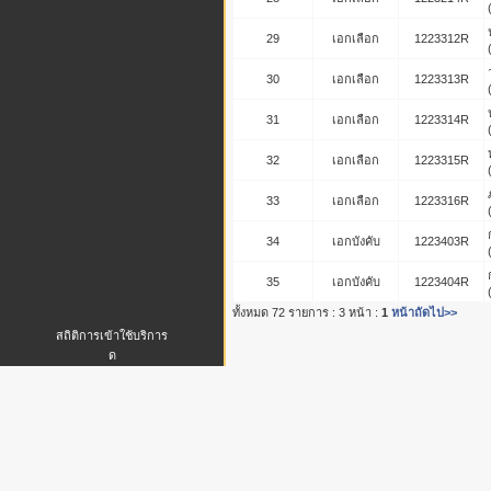
29
เอกเลือก
1223312R
30
เอกเลือก
1223313R
31
เอกเลือก
1223314R
32
เอกเลือก
1223315R
33
เอกเลือก
1223316R
34
เอกบังคับ
1223403R
35
เอกบังคับ
1223404R
ทั้งหมด 72 รายการ : 3 หน้า :
1
หน้าถัดไป>>
สถิติการเข้าใช้บริการ
ด